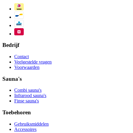
Bedrijf
Contact
Veelgestelde vragen
Voorwaarden
Sauna's
Combi sauna's
Infrarood sauna's
Finse sauna's
Toebehoren
Gebruiksmiddelen
Accessoires