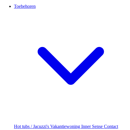
Toebehoren
Hot tubs / Jacuzzi's
Vakantiewoning
Inner Sense
Contact