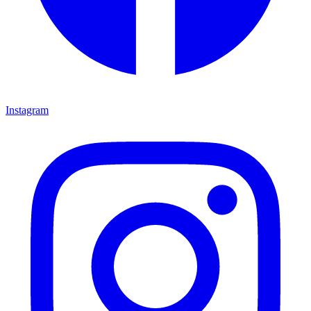
Instagram