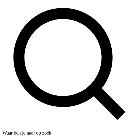
Waar ben je naar op zoek