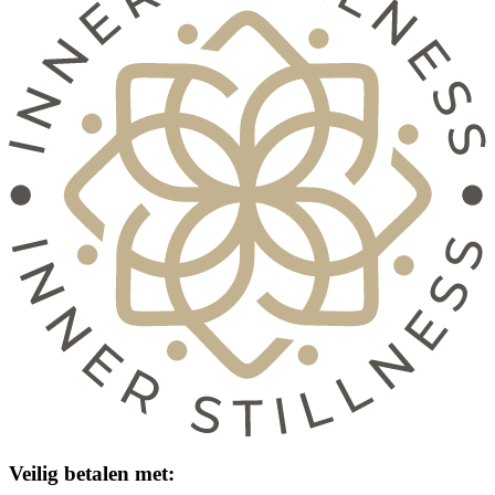
Veilig betalen met: