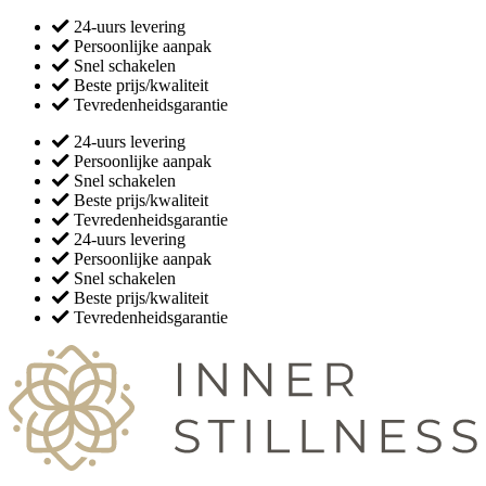
24-uurs levering
Persoonlijke aanpak
Snel schakelen
Beste prijs/kwaliteit
Tevredenheidsgarantie
24-uurs levering
Persoonlijke aanpak
Snel schakelen
Beste prijs/kwaliteit
Tevredenheidsgarantie
24-uurs levering
Persoonlijke aanpak
Snel schakelen
Beste prijs/kwaliteit
Tevredenheidsgarantie