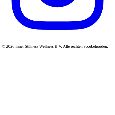
© 2026 Inner Stillness Wellness B.V. Alle rechten voorbehouden.