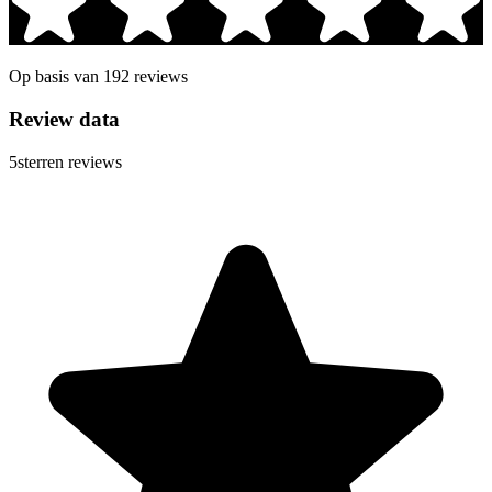
Op basis van 192 reviews
Review data
5
sterren reviews