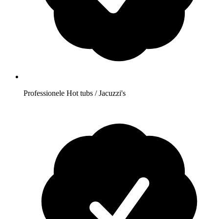
Professionele Hot tubs / Jacuzzi's