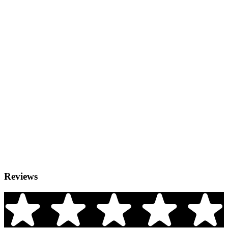
Reviews