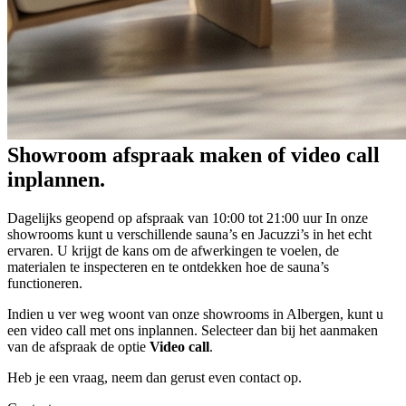
Showroom afspraak maken of video call
inplannen.
Dagelijks geopend op afspraak van 10:00 tot 21:00 uur In onze
showrooms kunt u verschillende sauna’s en Jacuzzi’s in het echt
ervaren. U krijgt de kans om de afwerkingen te voelen, de
materialen te inspecteren en te ontdekken hoe de sauna’s
functioneren.
Indien u ver weg woont van onze showrooms in Albergen, kunt u
een video call met ons inplannen. Selecteer dan bij het aanmaken
van de afspraak de optie
Video call
.
Heb je een vraag, neem dan gerust even contact op.