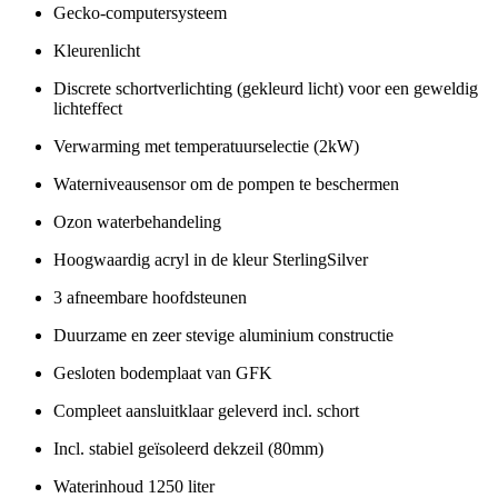
Gecko-computersysteem
Kleurenlicht
Discrete schortverlichting (gekleurd licht) voor een geweldig
lichteffect
Verwarming met temperatuurselectie (2kW)
Waterniveausensor om de pompen te beschermen
Ozon waterbehandeling
Hoogwaardig acryl in de kleur SterlingSilver
3 afneembare hoofdsteunen
Duurzame en zeer stevige aluminium constructie
Gesloten bodemplaat van GFK
Compleet aansluitklaar geleverd incl. schort
Incl. stabiel geïsoleerd dekzeil (80mm)
Waterinhoud 1250 liter