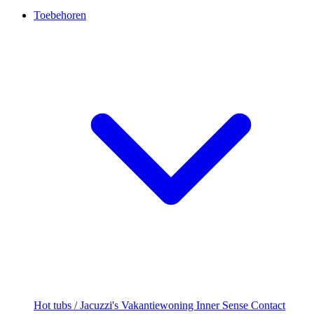
Toebehoren
Hot tubs / Jacuzzi's
Vakantiewoning
Inner Sense
Contact