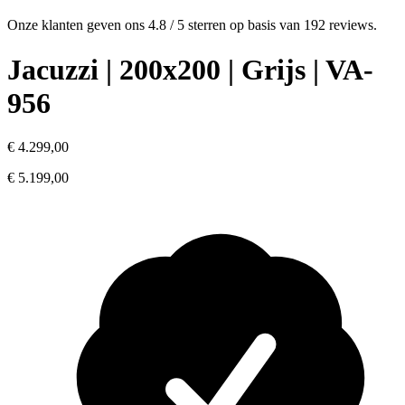
Onze klanten geven ons
4.8 / 5 sterren
op basis van
192 reviews
.
Jacuzzi | 200x200 | Grijs | VA-
956
€ 4.299,00
€ 5.199,00