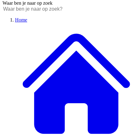
Waar ben je naar op zoek
Home