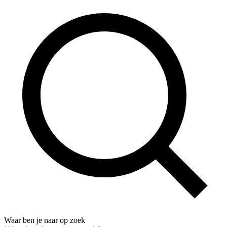
Waar ben je naar op zoek