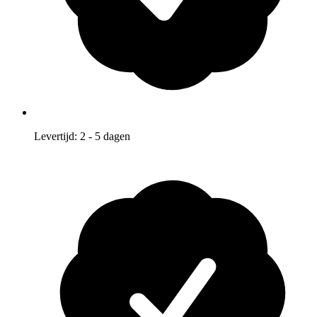
Levertijd: 2 - 5 dagen