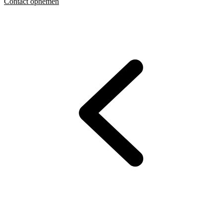
Contact opnemen