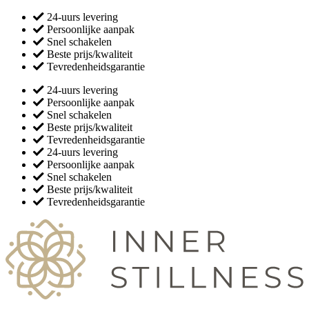
24-uurs levering
Persoonlijke aanpak
Snel schakelen
Beste prijs/kwaliteit
Tevredenheidsgarantie
24-uurs levering
Persoonlijke aanpak
Snel schakelen
Beste prijs/kwaliteit
Tevredenheidsgarantie
24-uurs levering
Persoonlijke aanpak
Snel schakelen
Beste prijs/kwaliteit
Tevredenheidsgarantie