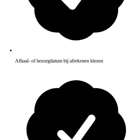
Afhaal- of bezorgdatum bij afrekenen kiezen