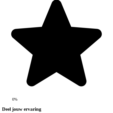
0%
Deel jouw ervaring