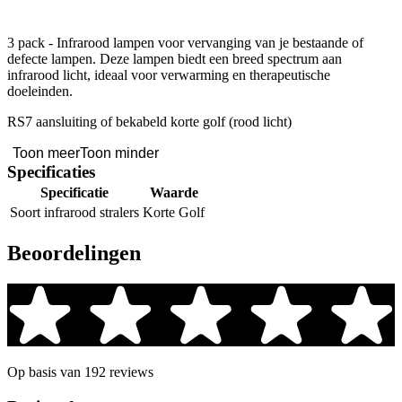
3 pack - Infrarood lampen voor vervanging van je bestaande of
defecte lampen. Deze lampen biedt een breed spectrum aan
infrarood licht, ideaal voor verwarming en therapeutische
doeleinden.
RS7 aansluiting of bekabeld korte golf (rood licht)
Toon meer
Toon minder
Specificaties
Specificatie
Waarde
Soort infrarood stralers
Korte Golf
Beoordelingen
Op basis van 192 reviews