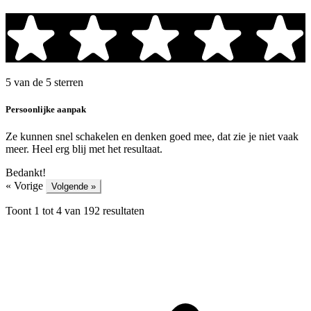
5 van de 5 sterren
Persoonlijke aanpak
Ze kunnen snel schakelen en denken goed mee, dat zie je niet vaak
meer. Heel erg blij met het resultaat.
Bedankt!
« Vorige
Volgende »
Toont
1
tot
4
van
192
resultaten