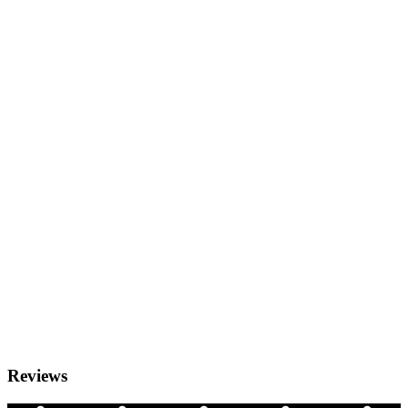
Reviews