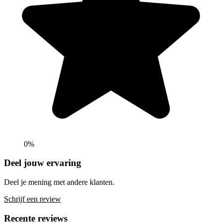
0%
Deel jouw ervaring
Deel je mening met andere klanten.
Schrijf een review
Recente reviews