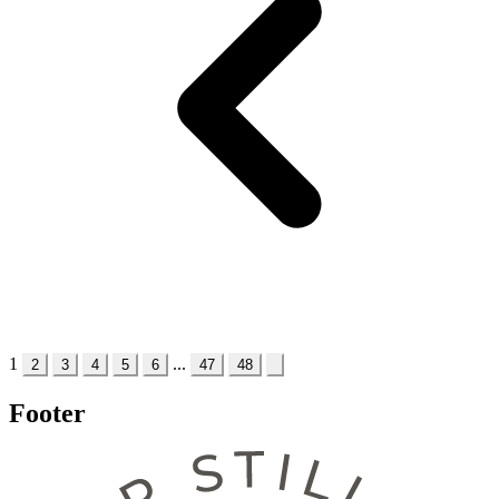
1
...
2
3
4
5
6
47
48
Footer