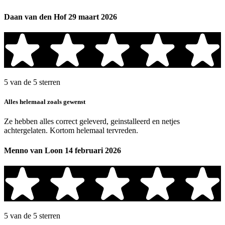
Daan van den Hof
29 maart 2026
5 van de 5 sterren
Alles helemaal zoals gewenst
Ze hebben alles correct geleverd, geinstalleerd en netjes
achtergelaten. Kortom helemaal tervreden.
Menno van Loon
14 februari 2026
5 van de 5 sterren