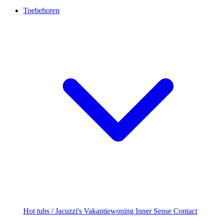
Toebehoren
Hot tubs / Jacuzzi's
Vakantiewoning
Inner Sense
Contact