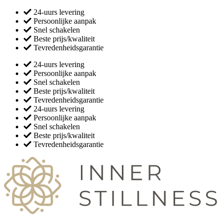
24-uurs levering
Persoonlijke aanpak
Snel schakelen
Beste prijs/kwaliteit
Tevredenheidsgarantie
24-uurs levering
Persoonlijke aanpak
Snel schakelen
Beste prijs/kwaliteit
Tevredenheidsgarantie
24-uurs levering
Persoonlijke aanpak
Snel schakelen
Beste prijs/kwaliteit
Tevredenheidsgarantie