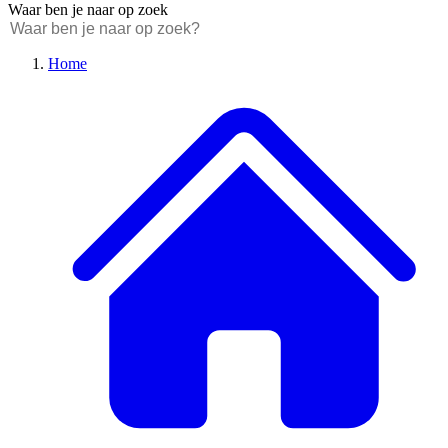
Waar ben je naar op zoek
Home