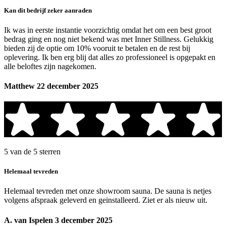
Kan dit bedrijf zeker aanraden
Ik was in eerste instantie voorzichtig omdat het om een best groot
bedrag ging en nog niet bekend was met Inner Stillness. Gelukkig
bieden zij de optie om 10% vooruit te betalen en de rest bij
oplevering. Ik ben erg blij dat alles zo professioneel is opgepakt en
alle beloftes zijn nagekomen.
Matthew
22 december 2025
5 van de 5 sterren
Helemaal tevreden
Helemaal tevreden met onze showroom sauna. De sauna is netjes
volgens afspraak geleverd en geinstalleerd. Ziet er als nieuw uit.
A. van Ispelen
3 december 2025