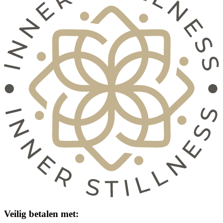
Veilig betalen met: