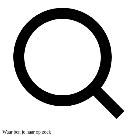
Waar ben je naar op zoek