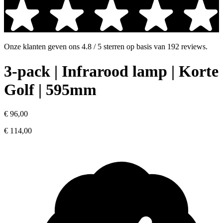
Onze klanten geven ons
4.8 / 5 sterren
op basis van
192 reviews
.
3-pack | Infrarood lamp | Korte
Golf | 595mm
€ 96,00
€ 114,00