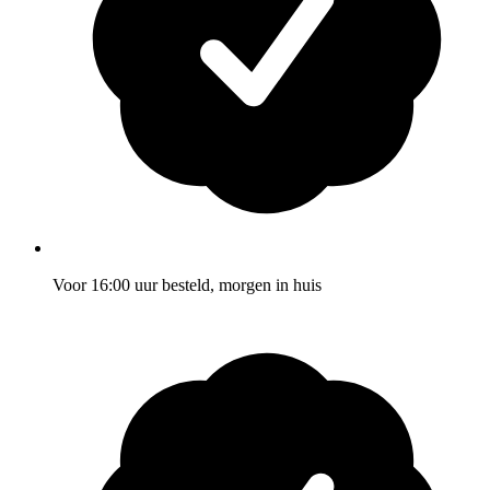
Voor 16:00 uur besteld, morgen in huis